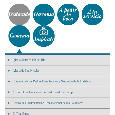
Iglesia Santa María del Río
Iglesia de San Nicolás
Convento de los Padres Franciscanos y Santuario de la Purísima
Arquitectura Tradicional en Castroverde de Campos
Centro de Documentación Transnacional de los Palomares
El Tren Burra