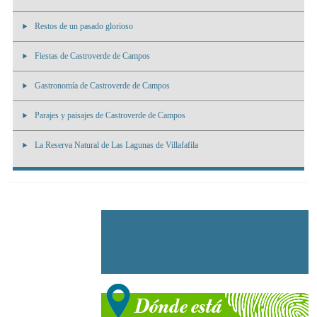
Restos de un pasado glorioso
Fiestas de Castroverde de Campos
Gastronomía de Castroverde de Campos
Parajes y paisajes de Castroverde de Campos
La Reserva Natural de Las Lagunas de Villafafila