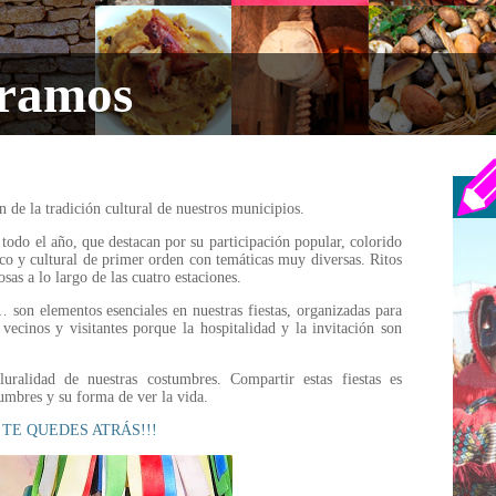
bramos
n de la tradición cultural de nuestros municipios.
 todo el año, que destacan por su participación popular, colorido
ico y cultural de primer orden con temáticas muy diversas. Ritos
sas a lo largo de las cuatro estaciones.
 son elementos esenciales en nuestras fiestas, organizadas para
 vecinos y visitantes porque la hospitalidad y la invitación son
luralidad de nuestras costumbres. Compartir estas fiestas es
tumbres y su forma de ver la vida.
 TE QUEDES ATRÁS!!!