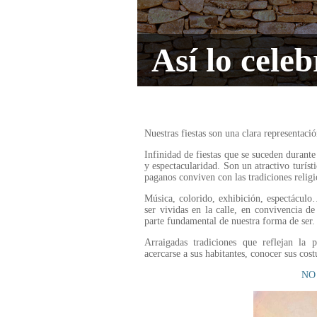
Así lo cele
Nuestras fiestas son una clara representació
Infinidad de fiestas que se suceden durante
y espectacularidad. Son un atractivo turíst
paganos conviven con las tradiciones religio
Música, colorido, exhibición, espectáculo…
ser vividas en la calle, en convivencia de
parte fundamental de nuestra forma de ser.
Arraigadas tradiciones que reflejan la p
acercarse a sus habitantes, conocer sus cos
NO