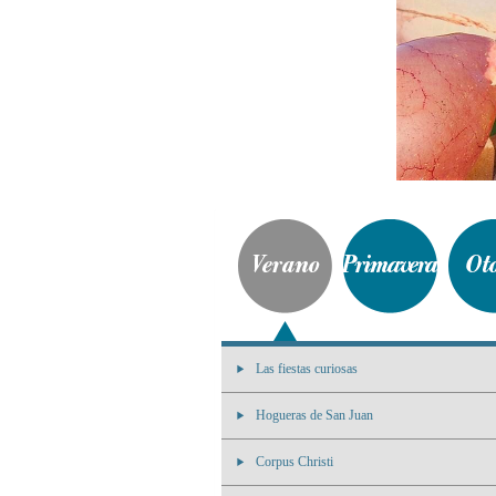
Las fiestas curiosas
Hogueras de San Juan
Corpus Christi