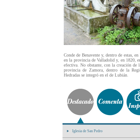
Conde de Benavente y, dentro de estas, en 
en la provincia de Valladolid y, en 1820, e
efectiva. No obstante, con la creación de 
provincia de Zamora, dentro de la Reg
Hedradas se integró en el de Lubián.
Iglesia de San Pedro