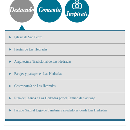
Iglesia de San Pedro
Fiestas de Las Hedradas
Arquitectura Tradicional de Las Hedradas
Parajes y paisajes en Las Hedradas
Gastronomía de Las Hedradas
Ruta de Chanos a Las Hedradas por el Camino de Santiago
Parque Natural Lago de Sanabria y alrededores desde Las Hedradas