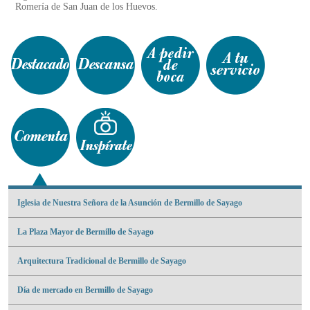
Romería de San Juan de los Huevos.
Iglesia de Nuestra Señora de la Asunción de Bermillo de Sayago
La Plaza Mayor de Bermillo de Sayago
Arquitectura Tradicional de Bermillo de Sayago
Día de mercado en Bermillo de Sayago