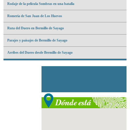
Rodaje de la película Sombras en una batalla
Romería de San Juan de Los Huevos
Ruta del Duero en Bermillo de Sayago
Parajes y paisajes de Bermillo de Sayago
Arribes del Duero desde Bermillo de Sayago