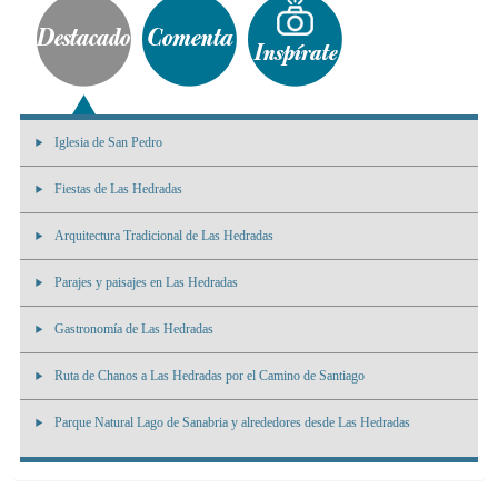
Iglesia de San Pedro
Fiestas de Las Hedradas
Arquitectura Tradicional de Las Hedradas
Parajes y paisajes en Las Hedradas
Gastronomía de Las Hedradas
Ruta de Chanos a Las Hedradas por el Camino de Santiago
Parque Natural Lago de Sanabria y alrededores desde Las Hedradas