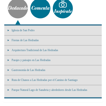
Iglesia de San Pedro
Fiestas de Las Hedradas
Arquitectura Tradicional de Las Hedradas
Parajes y paisajes en Las Hedradas
Gastronomía de Las Hedradas
Ruta de Chanos a Las Hedradas por el Camino de Santiago
Parque Natural Lago de Sanabria y alrededores desde Las Hedradas