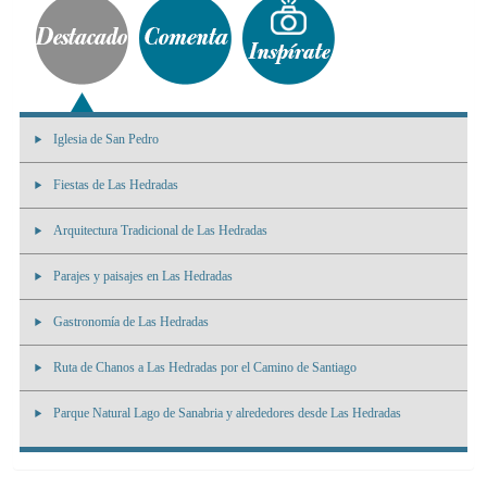
Iglesia de San Pedro
Fiestas de Las Hedradas
Arquitectura Tradicional de Las Hedradas
Parajes y paisajes en Las Hedradas
Gastronomía de Las Hedradas
Ruta de Chanos a Las Hedradas por el Camino de Santiago
Parque Natural Lago de Sanabria y alrededores desde Las Hedradas