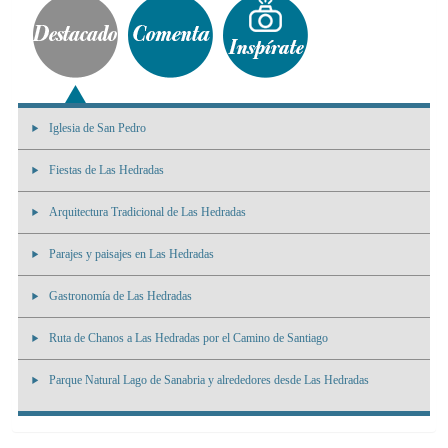
Iglesia de San Pedro
Fiestas de Las Hedradas
Arquitectura Tradicional de Las Hedradas
Parajes y paisajes en Las Hedradas
Gastronomía de Las Hedradas
Ruta de Chanos a Las Hedradas por el Camino de Santiago
Parque Natural Lago de Sanabria y alrededores desde Las Hedradas