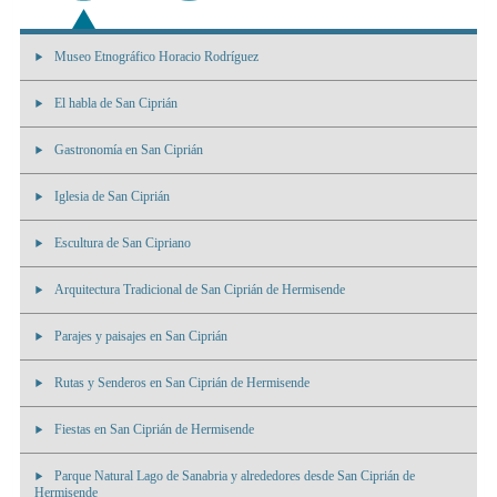
Museo Etnográfico Horacio Rodríguez
El habla de San Ciprián
Gastronomía en San Ciprián
Iglesia de San Ciprián
Escultura de San Cipriano
Arquitectura Tradicional de San Ciprián de Hermisende
Parajes y paisajes en San Ciprián
Rutas y Senderos en San Ciprián de Hermisende
Fiestas en San Ciprián de Hermisende
Parque Natural Lago de Sanabria y alrededores desde San Ciprián de
Hermisende