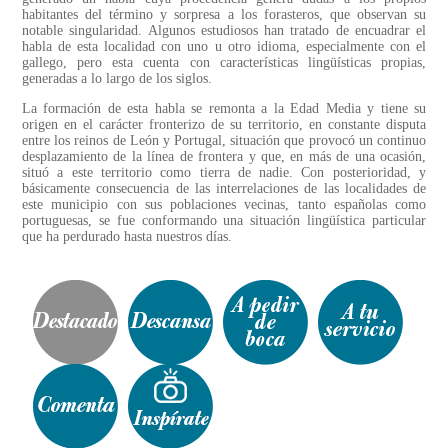
habitantes del término y sorpresa a los forasteros, que observan su
notable singularidad. Algunos estudiosos han tratado de encuadrar el
habla de esta localidad con uno u otro idioma, especialmente con el
gallego, pero esta cuenta con características lingüísticas propias,
generadas a lo largo de los siglos.
La formación de esta habla se remonta a la Edad Media y tiene su
origen en el carácter fronterizo de su territorio, en constante disputa
entre los reinos de León y Portugal, situación que provocó un continuo
desplazamiento de la línea de frontera y que, en más de una ocasión,
situó a este territorio como tierra de nadie. Con posterioridad, y
básicamente consecuencia de las interrelaciones de las localidades de
este municipio con sus poblaciones vecinas, tanto españolas como
portuguesas, se fue conformando una situación lingüística particular
que ha perdurado hasta nuestros días.