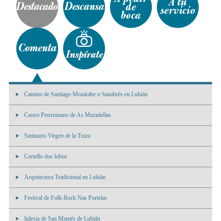
Camino de Santiago Mozárabe o Sanabrés en Lubián
Castro Prerromano de As Muradellas
Santuario Virgen de la Tuiza
Cortello dos lobos
Arquitectura Tradicional en Lubián
Festival de Folk-Rock Nas Portelas
Iglesia de San Mamés de Lubián