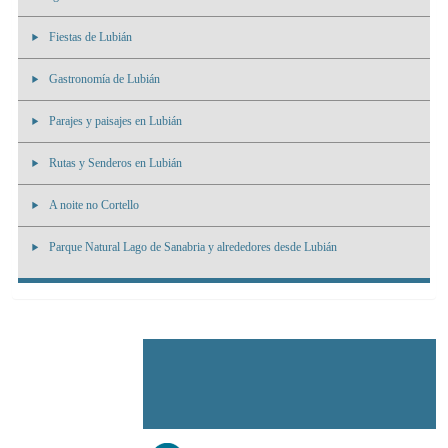
Fiestas de Lubián
Gastronomía de Lubián
Parajes y paisajes en Lubián
Rutas y Senderos en Lubián
A noite no Cortello
Parque Natural Lago de Sanabria y alrededores desde Lubián