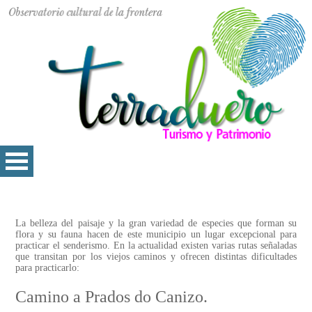
La belleza del paisaje y la gran variedad de especies que forman su
flora y su fauna hacen de este municipio un lugar excepcional para
practicar el senderismo. En la actualidad existen varias rutas señaladas
que transitan por los viejos caminos y ofrecen distintas dificultades
para practicarlo:
Camino a Prados do Canizo.