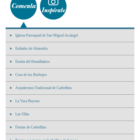
Iglesia Parroquial de San Miguel Arcángel
Embalse de Almendra
Ermita del Humilladero
Cruz de los Borbujos
Arquitectura Tradicional de Carbellino
La Vaca Bayona
Las Ollas
Fiestas de Carbellino