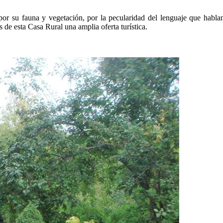
por su fauna y vegetación, por la pecularidad del lenguaje que hablan
s de esta Casa Rural una amplia oferta turística.