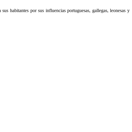
 sus habitantes por sus influencias portuguesas, gallegas, leonesas y