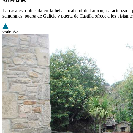
Actividades
La casa está ubicada en la bella localidad de Lubián, caracterizada 
zamoranas, puerta de Galicia y puerta de Castilla ofrece a los visitante
GalerÃ­a