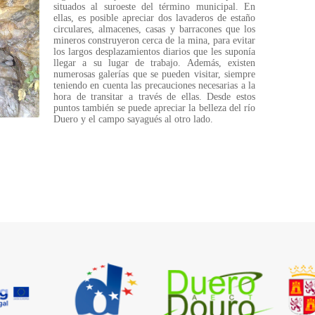
situados al suroeste del término municipal. En
ellas, es posible apreciar dos lavaderos de estaño
circulares, almacenes, casas y barracones que los
mineros construyeron cerca de la mina, para evitar
los largos desplazamientos diarios que les suponía
llegar a su lugar de trabajo. Además, existen
numerosas galerías que se pueden visitar, siempre
teniendo en cuenta las precauciones necesarias a la
hora de transitar a través de ellas. Desde estos
puntos también se puede apreciar la belleza del río
Duero y el campo sayagués al otro lado.