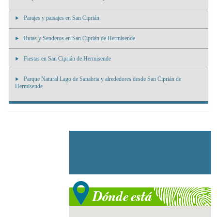
Parajes y paisajes en San Ciprián
Rutas y Senderos en San Ciprián de Hermisende
Fiestas en San Ciprián de Hermisende
Parque Natural Lago de Sanabria y alrededores desde San Ciprián de
Hermisende