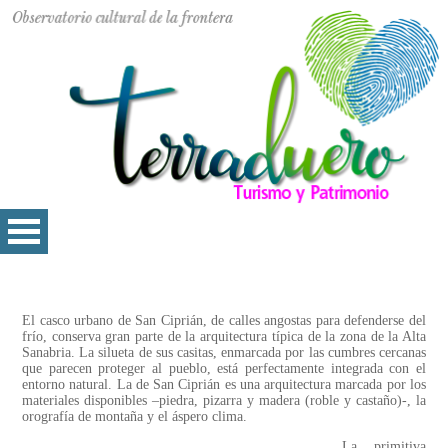
El casco urbano de San Ciprián, de calles angostas para defenderse del
frío, conserva gran parte de la arquitectura típica de la zona de la Alta
Sanabria. La silueta de sus casitas, enmarcada por las cumbres cercanas
que parecen proteger al pueblo, está perfectamente integrada con el
entorno natural. La de San Ciprián es una arquitectura marcada por los
materiales disponibles –piedra, pizarra y madera (roble y castaño)-, la
orografía de montaña y el áspero clima.
La primitiva