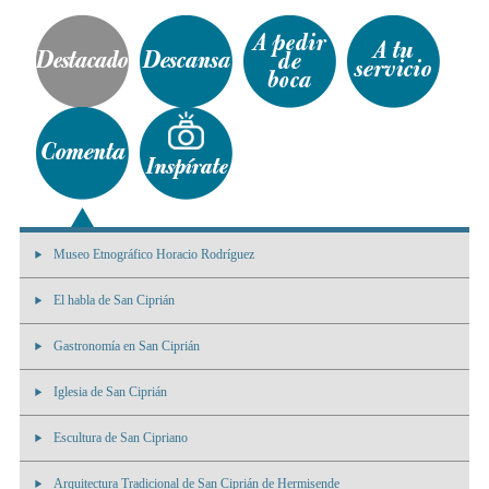
Museo Etnográfico Horacio Rodríguez
El habla de San Ciprián
Gastronomía en San Ciprián
Iglesia de San Ciprián
Escultura de San Cipriano
Arquitectura Tradicional de San Ciprián de Hermisende