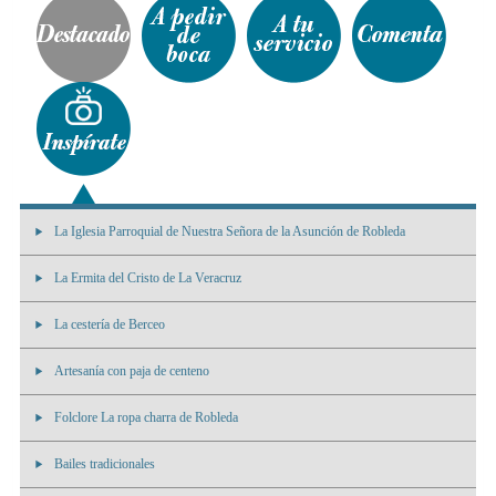
La Iglesia Parroquial de Nuestra Señora de la Asunción de Robleda
La Ermita del Cristo de La Veracruz
La cestería de Berceo
Artesanía con paja de centeno
Folclore La ropa charra de Robleda
Bailes tradicionales