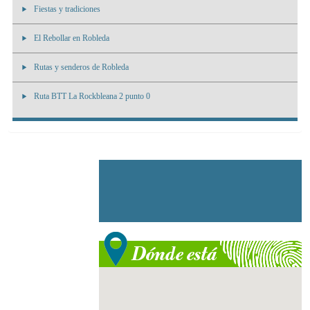
Fiestas y tradiciones
El Rebollar en Robleda
Rutas y senderos de Robleda
Ruta BTT La Rockbleana 2 punto 0