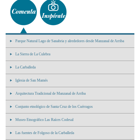
Parque Natural Lago de Sanabria y alrededores desde Manzanal de Arriba
La Sierra de La Culebra
La Carballeda
Iglesia de San Mamés
Arquitectura Tradicional de Manzanal de Arriba
Conjunto etnológico de Santa Cruz de los Cuérragos
Museo Etnográfico Las Raíces Codesal
Las fuentes de Folgoso de la Carballeda