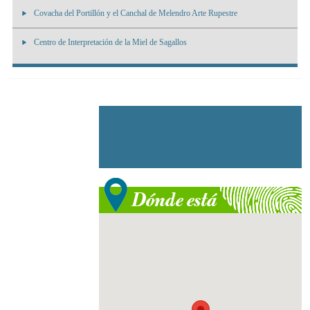
Covacha del Portillón y el Canchal de Melendro Arte Rupestre
Centro de Interpretación de la Miel de Sagallos