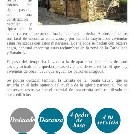
restos de
inicios del
siglo pasado,
con una
construcción
peculiar y
típica de la
comarca, en la que predomina la madera y la piedra. Ambos elementos
son fácil de encontrar en la zona y por tanto la mayoría de viviendas
están realizadas con estos materiales. Los tejados se hacían con pizarra
negra, habitual encontrar estas techumbres en la zona de la Carballeda
y Sanabresa.
El paso del tiempo ha llevado a la desaparición de muchas de estas
casas y actualmente quedan pocas viviendas de este estilo. Sí que hay
viviendas de obra nueva que siguen los patrones antiguos.
Se podría destacar también la Ermita de la "Santa Cruz", que se
situaría en el lado opuesto del pueblo de la iglesia parroquial. No se
conservan restos ya que el material de esta ermita sería reutilizado en
otros edificios