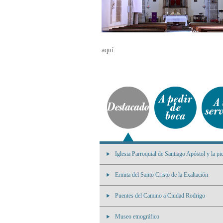
aquí.
Iglesia Parroquial de Santiago Apóstol y la pi
Ermita del Santo Cristo de la Exaltación
Puentes del Camino a Ciudad Rodrigo
Museo etnográfico