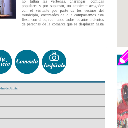
no faltan las verbenas, charangas, comidas
populares y por supuesto, un ambiente acogedor
con el visitante por parte de los vecinos del
municipio, encantados de que compartamos esta
fiesta con ellos, reuniendo todos los años a cientos
de personas de la comarca que se desplazan hasta
edra de Júpiter