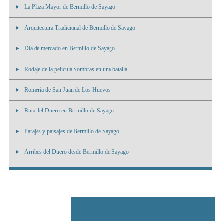
La Plaza Mayor de Bermillo de Sayago
Arquitectura Tradicional de Bermillo de Sayago
Día de mercado en Bermillo de Sayago
Rodaje de la película Sombras en una batalla
Romería de San Juan de Los Huevos
Ruta del Duero en Bermillo de Sayago
Parajes y paisajes de Bermillo de Sayago
Arribes del Duero desde Bermillo de Sayago