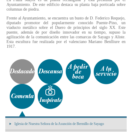
Ayuntamiento. De este edificio destaca su planta baja porticada sobre
columnas de piedra.
Frente al Ayuntamiento, se encuentra un busto de D. Federico Requejo,
diputado promotor del popularmente conocido Puente-Pino, un
viaducto metálico sobre el Duero de principios del siglo XX. Este
puente, además de por diseño innovador en su tiempo, supuso la
agilización de la comunicación entre las comarcas de Sayago y Aliste.
Esta escultura fue realizada por el valenciano Mariano Benlliure en
1917.
Iglesia de Nuestra Señora de la Asunción de Bermillo de Sayago