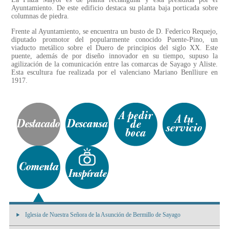
Ayuntamiento. De este edificio destaca su planta baja porticada sobre
columnas de piedra.
Frente al Ayuntamiento, se encuentra un busto de D. Federico Requejo,
diputado promotor del popularmente conocido Puente-Pino, un
viaducto metálico sobre el Duero de principios del siglo XX. Este
puente, además de por diseño innovador en su tiempo, supuso la
agilización de la comunicación entre las comarcas de Sayago y Aliste.
Esta escultura fue realizada por el valenciano Mariano Benlliure en
1917.
Iglesia de Nuestra Señora de la Asunción de Bermillo de Sayago