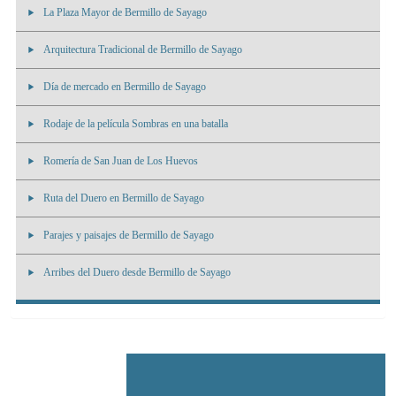
La Plaza Mayor de Bermillo de Sayago
Arquitectura Tradicional de Bermillo de Sayago
Día de mercado en Bermillo de Sayago
Rodaje de la película Sombras en una batalla
Romería de San Juan de Los Huevos
Ruta del Duero en Bermillo de Sayago
Parajes y paisajes de Bermillo de Sayago
Arribes del Duero desde Bermillo de Sayago