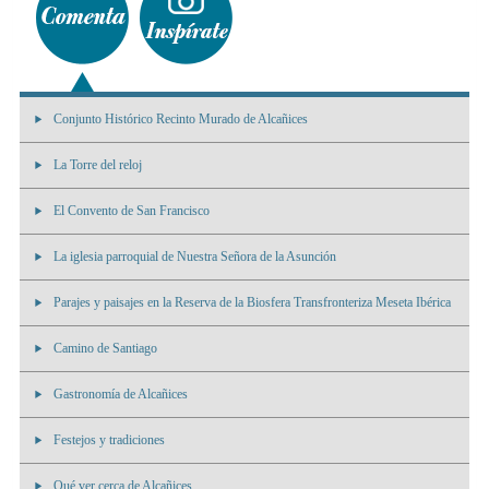
Conjunto Histórico Recinto Murado de Alcañices
La Torre del reloj
El Convento de San Francisco
La iglesia parroquial de Nuestra Señora de la Asunción
Parajes y paisajes en la Reserva de la Biosfera Transfronteriza Meseta Ibérica
Camino de Santiago
Gastronomía de Alcañices
Festejos y tradiciones
Qué ver cerca de Alcañices