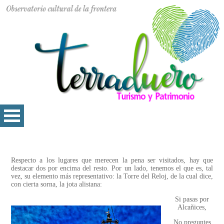
Respecto a los lugares que merecen la pena ser visitados, hay que
destacar dos por encima del resto. Por un lado, tenemos el que es, tal
vez, su elemento más representativo: la Torre del Reloj, de la cual dice,
con cierta sorna, la jota alistana:
Si pasas por
Alcañices,
No preguntes