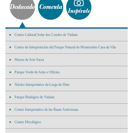
Centro Cultural Solar dos Condes de Vinhais
Centro de Interpretación del Parque Natural de Montesinho Casa da Vila
Museu de Arte Sacra
Parque Verde de Artes e Oficios
Núcleo Interpretativo da Lorga de Dine
Parque Biológico de Vinhais
Centro Interpretativo de las Razas Autóctonas
Centro Micológico