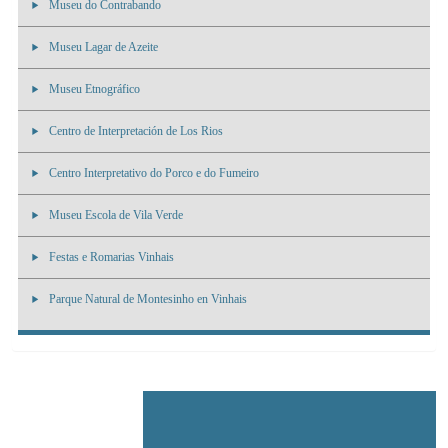
Museu do Contrabando
Museu Lagar de Azeite
Museu Etnográfico
Centro de Interpretación de Los Rios
Centro Interpretativo do Porco e do Fumeiro
Museu Escola de Vila Verde
Festas e Romarias Vinhais
Parque Natural de Montesinho en Vinhais