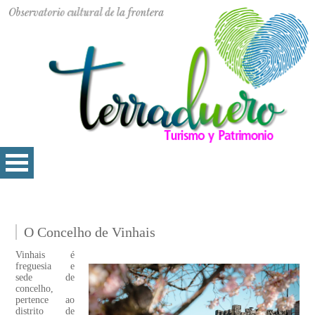
O Concelho de Vinhais
Vinhais é
freguesia e
sede de
concelho,
pertence ao
distrito de