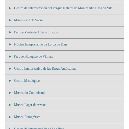
Centro de Interpretación del Parque Natural de Montesinho Casa da Vila
Museu de Arte Sacra
Parque Verde de Artes e Oficios
Núcleo Interpretativo da Lorga de Dine
Parque Biológico de Vinhais
Centro Interpretativo de las Razas Autóctonas
Centro Micológico
Museu do Contrabando
Museu Lagar de Azeite
Museu Etnográfico