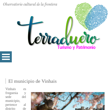
El municipio de Vinhais
Vinhais es
freguesia y
sede del
municipio,
pertence al
distrito de