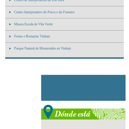
Centro de Interpretación de Los Rios
Centro Interpretativo do Porco e do Fumeiro
Museu Escola de Vila Verde
Festas e Romarias Vinhais
Parque Natural de Montesinho en Vinhais