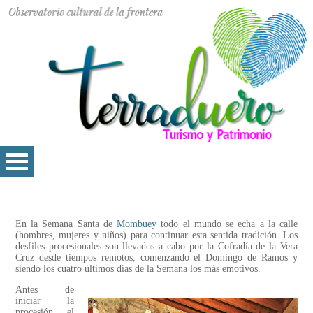
En la Semana Santa de
Mombuey
todo el mundo se echa a la calle
(hombres, mujeres y niños) para continuar esta sentida tradición. Los
desfiles procesionales son llevados a cabo por la Cofradía de la Vera
Cruz desde tiempos remotos, comenzando el Domingo de Ramos y
siendo los cuatro últimos días de la Semana los más emotivos.
Antes de
iniciar la
procesión, el