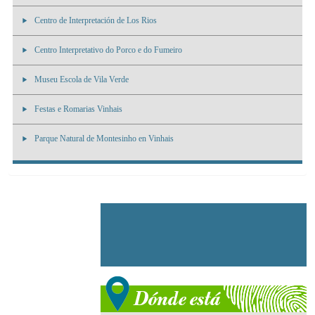
Centro de Interpretación de Los Rios
Centro Interpretativo do Porco e do Fumeiro
Museu Escola de Vila Verde
Festas e Romarias Vinhais
Parque Natural de Montesinho en Vinhais