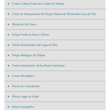
Centro Cultural Solar dos Condes de Vinhais
Centro de Interpretación del Parque Natural de Montesinho Casa da Vila
Museu de Arte Sacra
Parque Verde de Artes e Oficios
Núcleo Interpretativo da Lorga de Dine
Parque Biológico de Vinhais
Centro Interpretativo de las Razas Autóctonas
Centro Micológico
Museu do Contrabando
Museu Lagar de Azeite
Museu Etnográfico