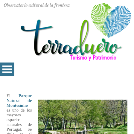
El
Parque
Natural de
Montesinho
es uno de los
mayores
espacios
naturales de
Portugal. Se