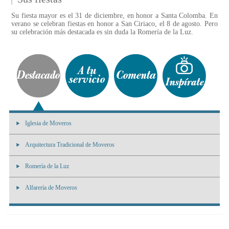
Su fiesta mayor es el 31 de diciembre, en honor a Santa Colomba. En
verano se celebran fiestas en honor a San Ciriaco, el 8 de agosto. Pero
su celebración más destacada es sin duda la Romería de la Luz.
Iglesia de Moveros
Arquitectura Tradicional de Moveros
Romería de la Luz
Alfarería de Moveros