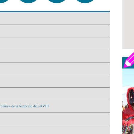
a Señora de la Asunción del sXVIII