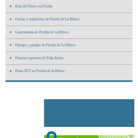
Ruta del Duero en Pereña
Fiestas y tradiciones de Pereña de La Ribera
Gastronomía de Pereña de La Ribera
Paisajes y parajes de Pereña de La Ribera
Pinturas rupestres de Palla Rubia
Rutas BTT en Pereña de la Ribera