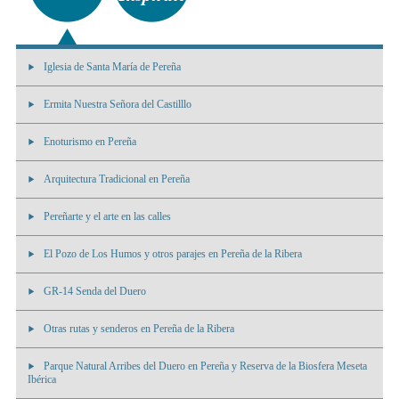
Iglesia de Santa María de Pereña
Ermita Nuestra Señora del Castilllo
Enoturismo en Pereña
Arquitectura Tradicional en Pereña
Pereñarte y el arte en las calles
El Pozo de Los Humos y otros parajes en Pereña de la Ribera
GR-14 Senda del Duero
Otras rutas y senderos en Pereña de la Ribera
Parque Natural Arribes del Duero en Pereña y Reserva de la Biosfera Meseta
Ibérica