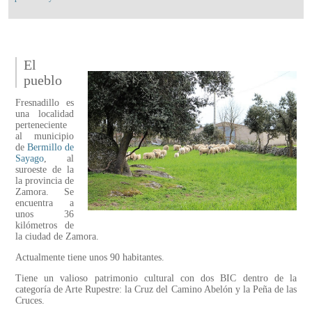
El
pueblo
Fresnadillo es
una localidad
perteneciente
al municipio
de
Bermillo de
Sayago
, al
suroeste de la
la provincia de
Zamora. Se
encuentra a
unos 36
kilómetros de
la ciudad de Zamora.
Actualmente tiene unos 90 habitantes.
Tiene un valioso patrimonio cultural con dos BIC dentro de la
categoría de Arte Rupestre: la Cruz del Camino Abelón y la Peña de las
Cruces.