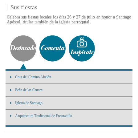
Sus fiestas
Celebra sus fiestas locales los días 26 y 27 de julio en honor a Santiago
Apóstol, titular también de la iglesia parroquial.
Cruz del Camino Abelón
Peña de las Cruces
Iglesia de Santiago
Arquitectura Tradicional de Fresnadillo