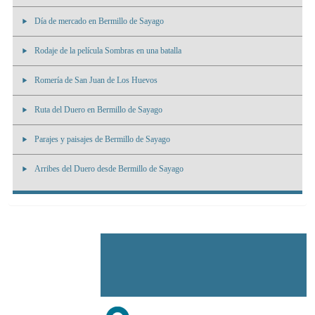
Día de mercado en Bermillo de Sayago
Rodaje de la película Sombras en una batalla
Romería de San Juan de Los Huevos
Ruta del Duero en Bermillo de Sayago
Parajes y paisajes de Bermillo de Sayago
Arribes del Duero desde Bermillo de Sayago