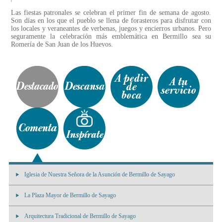
Las fiestas patronales se celebran el primer fin de semana de agosto.
Son días en los que el pueblo se llena de forasteros para disfrutar con
los locales y veraneantes de verbenas, juegos y encierros urbanos. Pero
seguramente la celebración más emblemática en Bermillo sea su
Romería de San Juan de los Huevos.
Iglesia de Nuestra Señora de la Asunción de Bermillo de Sayago
La Plaza Mayor de Bermillo de Sayago
Arquitectura Tradicional de Bermillo de Sayago