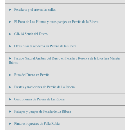
Pereñarte y el arte en las calles
El Pozo de Los Humos y otros parajes en Pereña de la Ribera
GR-14 Senda del Duero
Otras rutas y senderos en Pereña de la Ribera
Parque Natural Arribes del Duero en Pereña y Reserva de la Biosfera Meseta
Ibérica
Ruta del Duero en Pereña
Fiestas y tradiciones de Pereña de La Ribera
Gastronomía de Pereña de La Ribera
Paisajes y parajes de Pereña de La Ribera
Pinturas rupestres de Palla Rubia