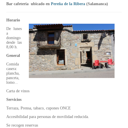
Bar cafetería ubicado en
Pereña de la Ribera
(Salamanca)
Horario
De lunes
a
domingo
desde las
8,00 h.
General
Comida
casera:
plancha,
panceta,
lomo...
Carta de vinos
Servicios
Terraza, Prensa, tabaco, cupones ONCE
Accesibilidad para personas de movilidad reducida.
Se recogen reservas