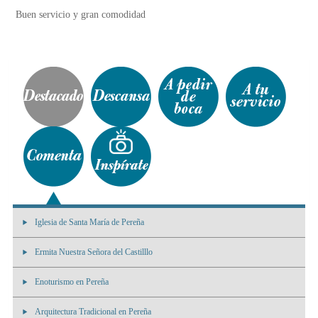
Buen servicio y gran comodidad
Iglesia de Santa María de Pereña
Ermita Nuestra Señora del Castilllo
Enoturismo en Pereña
Arquitectura Tradicional en Pereña