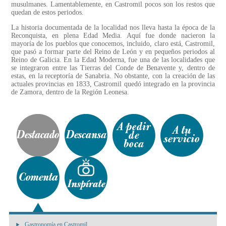
musulmanes. Lamentablemente, en Castromil pocos son los restos que
quedan de estos periodos.
La historia documentada de la localidad nos lleva hasta la época de la
Reconquista, en plena Edad Media. Aquí fue donde nacieron la
mayoría de los pueblos que conocemos, incluido, claro está, Castromil,
que pasó a formar parte del Reino de León y en pequeños periodos al
Reino de Galicia. En la Edad Moderna, fue una de las localidades que
se integraron entre las Tierras del Conde de Benavente y, dentro de
estas, en la receptoría de Sanabria. No obstante, con la creación de las
actuales provincias en 1833, Castromil quedó integrado en la provincia
de Zamora, dentro de la Región Leonesa.
Gastronomía en Castromil