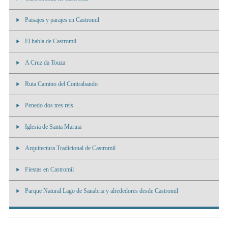
Paisajes y parajes en Castromil
El habla de Castromil
A Cruz da Touza
Ruta Camino del Contrabando
Penedo dos tres reis
Iglesia de Santa Marina
Arquitectura Tradicional de Castromil
Fiestas en Castromil
Parque Natural Lago de Sanabria y alrededores desde Castromil