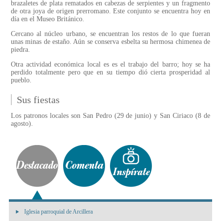
brazaletes de plata rematados en cabezas de serpientes y un fragmento
de otra joya de origen prerromano. Este conjunto se encuentra hoy en
día en el Museo Británico.
Cercano al núcleo urbano, se encuentran los restos de lo que fueran
unas minas de estaño. Aún se conserva esbelta su hermosa chimenea de
piedra.
Otra actividad económica local es es el trabajo del barro; hoy se ha
perdido totalmente pero que en su tiempo dió cierta prosperidad al
pueblo.
Sus fiestas
Los patronos locales son San Pedro (29 de junio) y San Ciriaco (8 de
agosto).
Iglesia parroquial de Arcillera