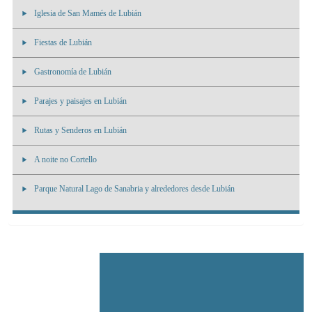
Iglesia de San Mamés de Lubián
Fiestas de Lubián
Gastronomía de Lubián
Parajes y paisajes en Lubián
Rutas y Senderos en Lubián
A noite no Cortello
Parque Natural Lago de Sanabria y alrededores desde Lubián