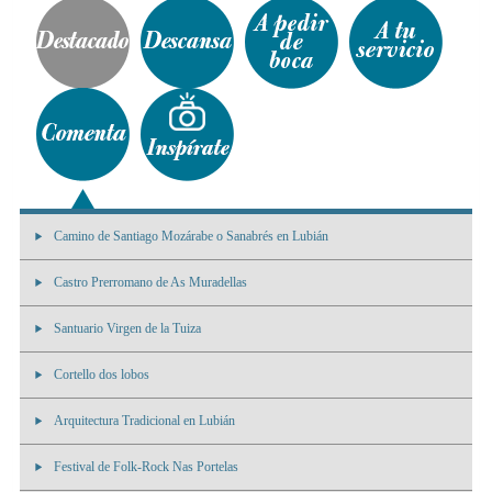
Camino de Santiago Mozárabe o Sanabrés en Lubián
Castro Prerromano de As Muradellas
Santuario Virgen de la Tuiza
Cortello dos lobos
Arquitectura Tradicional en Lubián
Festival de Folk-Rock Nas Portelas