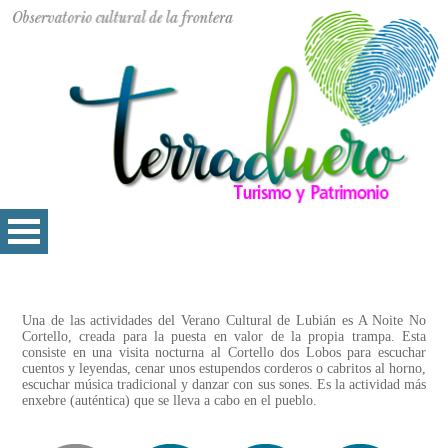
Una de las actividades del Verano Cultural de Lubián es A Noite No
Cortello, creada para la puesta en valor de la propia trampa. Esta
consiste en una visita nocturna al Cortello dos Lobos para escuchar
cuentos y leyendas, cenar unos estupendos corderos o cabritos al horno,
escuchar música tradicional y danzar con sus sones. Es la actividad más
enxebre (auténtica) que se lleva a cabo en el pueblo.