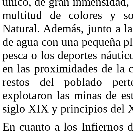
único, de gran inmensidad,
multitud de colores y s
Natural. Además, junto a l
de agua con una pequeña pla
pesca o los deportes náutico
en las proximidades de la c
restos del poblado per
explotaron las minas de est
siglo XIX y principios del 
En cuanto a los Infiernos 