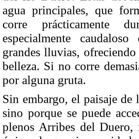
agua principales, que for
corre prácticamente d
especialmente caudaloso
grandes lluvias, ofreciend
belleza. Si no corre demas
por alguna gruta.
Sin embargo, el paisaje de l
sino porque se puede acced
plenos Arribes del Duero, 