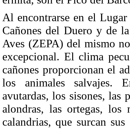
Al encontrarse en el Lugar
Cañones del Duero y de la
Aves (ZEPA) del mismo nomb
excepcional. El clima pecu
cañones proporcionan el ad
los animales salvajes. E
avutardas, los sisones, las 
alondras, las ortegas, los
calandrias, que surcan sus