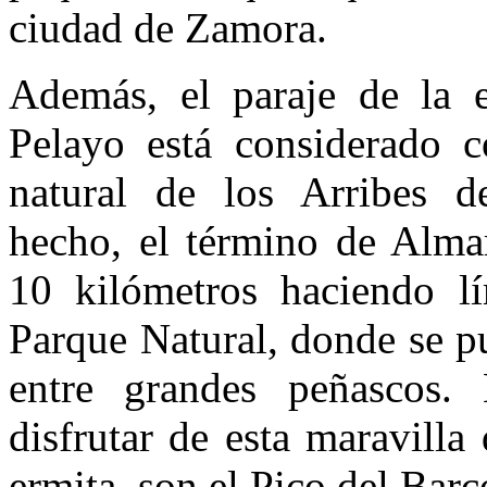
ciudad de Zamora.
Además, el paraje de la 
Pelayo está considerado c
natural de los Arribes 
hecho, el término de Alma
10 kilómetros haciendo lí
Parque Natural, donde se p
entre grandes peñascos.
disfrutar de esta maravilla 
ermita, son el Pico del Barc