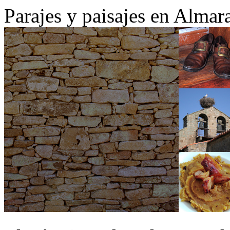
Parajes y paisajes en Almar