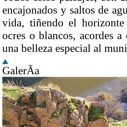
encajonados y saltos de agu
vida, tiñendo el horizonte
ocres o blancos, acordes a
una belleza especial al muni
GalerÃ­a