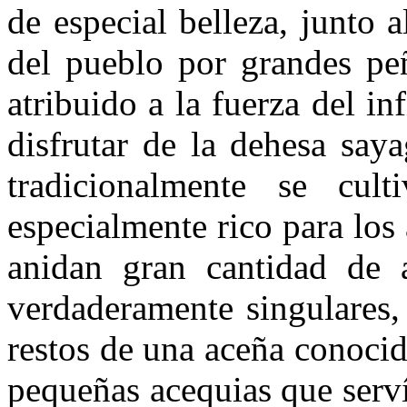
de especial belleza, junto a
del pueblo por grandes peñ
atribuido a la fuerza del in
disfrutar de la dehesa say
tradicionalmente se cult
especialmente rico para los
anidan gran cantidad de a
verdaderamente singulares,
restos de una aceña conoci
pequeñas acequias que serví