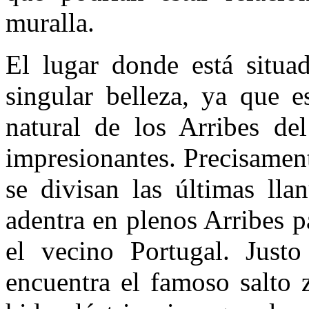
muralla.
El lugar donde está situad
singular belleza, ya que e
natural de los Arribes de
impresionantes. Precisament
se divisan las últimas ll
adentra en plenos Arribes p
el vecino Portugal. Justo
encuentra el famoso salto 