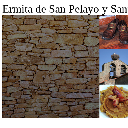
Ermita de San Pelayo y San