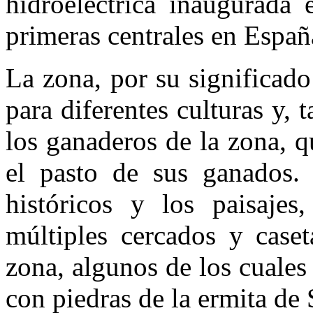
hidroeléctrica inaugurada
primeras centrales en Españ
La zona, por su significado
para diferentes culturas y,
los ganaderos de la zona, 
el pasto de sus ganados. 
históricos y los paisaje
múltiples cercados y caset
zona, algunos de los cuale
con piedras de la ermita de