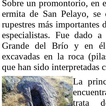
Sobre un promontorio, en e
ermita de San Pelayo, se 
rupestres más importantes d
especialistas. Fue dado 
Grande del Brío y en él
excavadas en la roca (pila
que han sido interpretadas 
La prin
encuentr
trata 