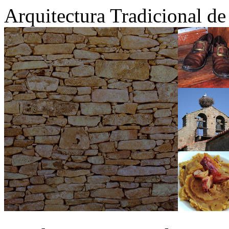
Arquitectura Tradicional d