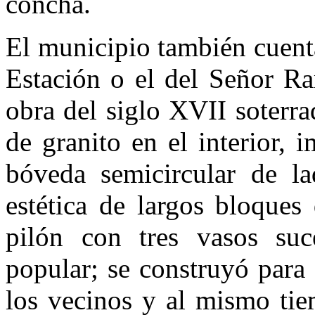
concha.
El municipio también cuent
Estación o el del Señor Ra
obra del siglo XVII soterrad
de granito en el interior,
bóveda semicircular de lad
estética de largos bloques
pilón con tres vasos suc
popular; se construyó para
los vecinos y al mismo tie