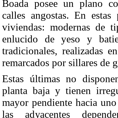
Boada posee un plano co
calles angostas. En estas
viviendas: modernas de ti
enlucido de yeso y batie
tradicionales, realizadas 
remarcados por sillares de g
Estas últimas no dispone
planta baja y tienen irreg
mayor pendiente hacia uno 
las adyacentes dependen