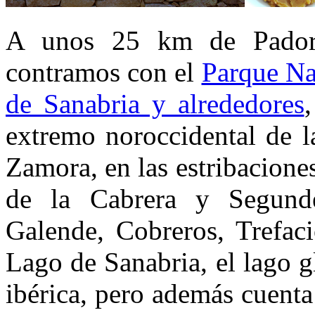
A unos 25 km de Pador
contramos con el
Parque Na
de Sanabria y alrededores
extremo noroccidental de l
Zamora, en las estribaciones
de la Cabrera y Segund
Galende, Cobreros, Trefac
Lago de Sanabria, el lago g
ibérica, pero además cuenta