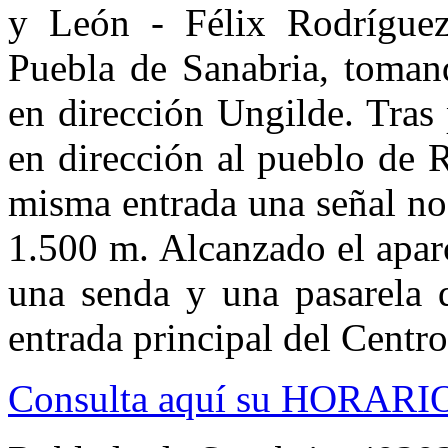
y León - Félix Rodríguez
Puebla de Sanabria, toman
en dirección Ungilde. Tras
en dirección al pueblo de 
misma entrada una señal nos
1.500 m. Alcanzado el apar
una senda y una pasarela 
entrada principal del Centro
Consulta aquí su HORARI