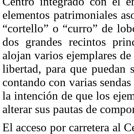
Centro integrado con el en
elementos patrimoniales as
“cortello” o “curro” de lo
dos grandes recintos prin
alojan varios ejemplares de
libertad, para que puedan s
contando con varias sendas 
la intención de que los eje
alterar sus pautas de compo
El acceso por carretera al C