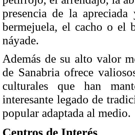
presencia de la apreciada 
bermejuela, el cacho o el 
náyade.
Además de su alto valor me
de Sanabria ofrece valiosos
culturales que han mant
interesante legado de tradic
popular adaptada al medio.
Centros de Interés