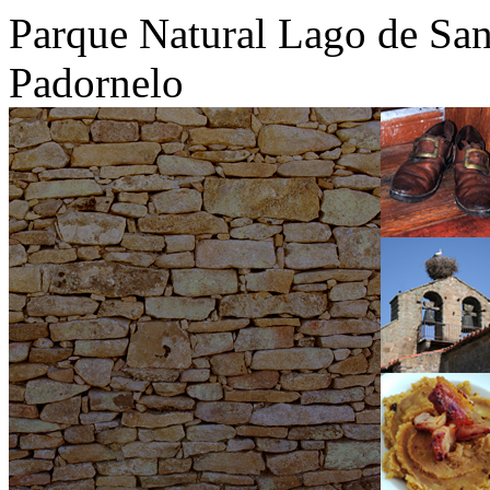
Parque Natural Lago de San
Padornelo