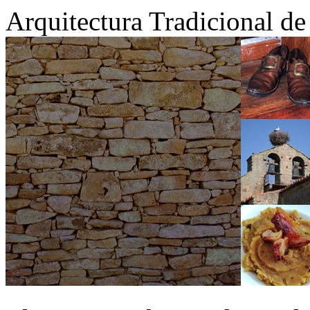
Arquitectura Tradicional d