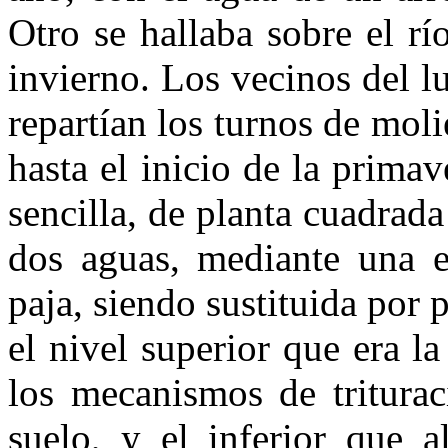
Otro se hallaba sobre el rí
invierno. Los vecinos del l
repartían los turnos de moli
hasta el inicio de la primav
sencilla, de planta cuadrada
dos aguas, mediante una e
paja, siendo sustituida por p
el nivel superior que era l
los mecanismos de triturac
suelo, y el inferior que a