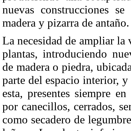
nuevas construcciones se 
madera y pizarra de antaño.
La necesidad de ampliar la 
plantas, introduciendo nue
de madera o piedra, ubicada
parte del espacio interior,
esta, presentes siempre en
por canecillos, cerrados, se
como secadero de legumbres