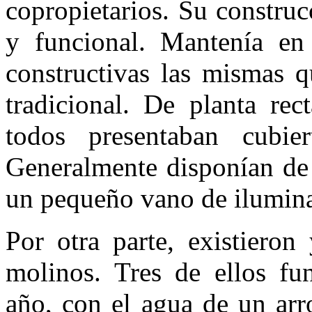
copropietarios. Su constru
y funcional. Mantenía en 
constructivas las mismas qu
tradicional. De planta rec
todos presentaban cubie
Generalmente disponían de 
un pequeño vano de ilumina
Por otra parte, existieron
molinos. Tres de ellos fu
año, con el agua de un arr