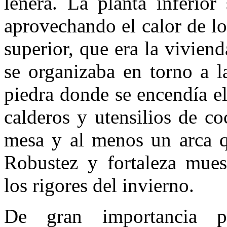
leñera. La planta inferior
aprovechando el calor de lo
superior, que era la viviend
se organizaba en torno a l
piedra donde se encendía el
calderos y utensilios de c
mesa y al menos un arca q
Robustez y fortaleza muest
los rigores del invierno.
De gran importancia p