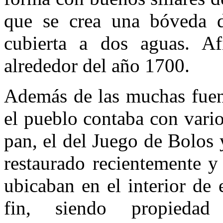
que se crea una bóveda d
cubierta a dos aguas. Af
alrededor del año 1700.
Además de las muchas fuent
el pueblo contaba con vario
pan, el del Juego de Bolos 
restaurado recientemente y
ubicaban en el interior de 
fin, siendo propiedad