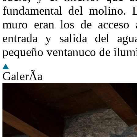
fundamental del molino. L
muro eran los de acceso 
entrada y salida del agu
pequeño ventanuco de ilum
GalerÃ­a