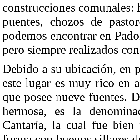
construcciones comunales: h
puentes, chozos de pastore
podemos encontrar en Pado
pero siempre realizados con 
Debido a su ubicación, en 
este lugar es muy rico en 
que posee nueve fuentes. De
hermosa, es la denomina
Cantaría, la cual fue bien 
forma con buenos sillares d