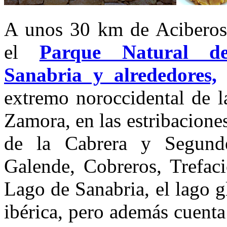
A unos 30 km de Aciberos
el
Parque Natural d
Sanabria y alrededores,
s
extremo noroccidental de l
Zamora, en las estribaciones
de la Cabrera y Segund
Galende, Cobreros, Trefac
Lago de Sanabria, el lago g
ibérica, pero además cuenta