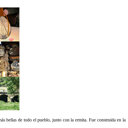
ás bellas de todo el pueblo, junto con la ermita. Fue construida en la