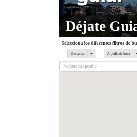
Déjate Gui
Selecciona los diferentes filtros de 
Descansa
A pedir de boca