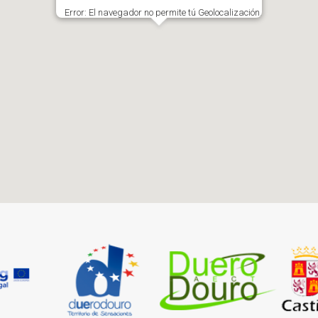
Error: El navegador no permite tú Geolocalización.