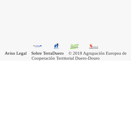
Aviso Legal
Sobre TerraDuero
© 2018 Agrupación Europea de
Cooperación Territorial Duero-Douro