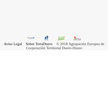
Aviso Legal
Sobre TerraDuero
© 2018 Agrupación Europea de
Cooperación Territorial Duero-Douro