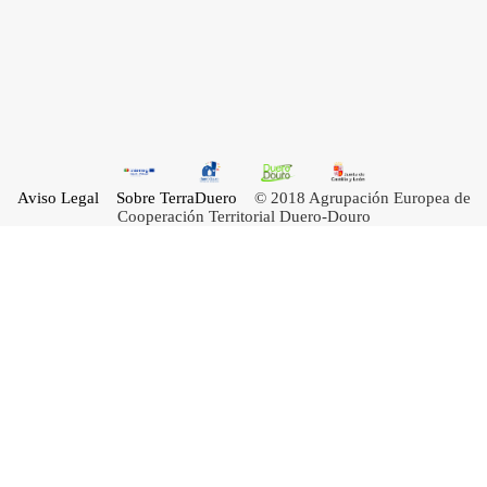
Aviso Legal
Sobre TerraDuero
© 2018 Agrupación Europea de
Cooperación Territorial Duero-Douro