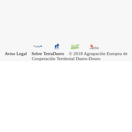
Aviso Legal
Sobre TerraDuero
© 2018 Agrupación Europea de
Cooperación Territorial Duero-Douro