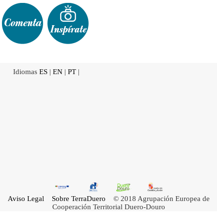
Idiomas
ES
|
EN
|
PT
|
Aviso Legal
Sobre TerraDuero
© 2018 Agrupación Europea de
Cooperación Territorial Duero-Douro