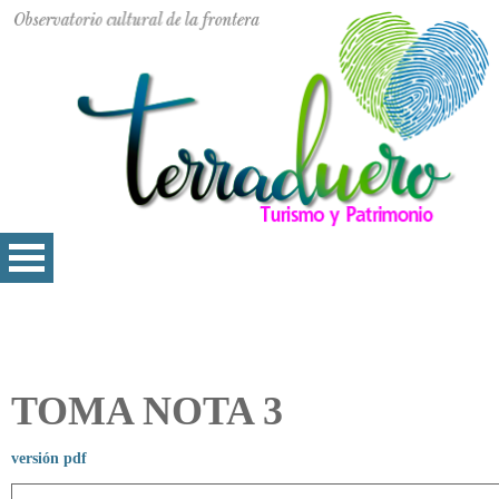
TOMA NOTA 3
versión pdf