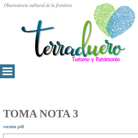
TOMA NOTA 3
versión pdf