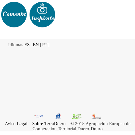
Idiomas
ES
|
EN
|
PT
|
Aviso Legal
Sobre TerraDuero
© 2018 Agrupación Europea de
Cooperación Territorial Duero-Douro