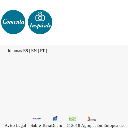
Idiomas
ES
|
EN
|
PT
|
Aviso Legal
Sobre TerraDuero
© 2018 Agrupación Europea de