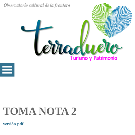
TOMA NOTA 2
versión pdf