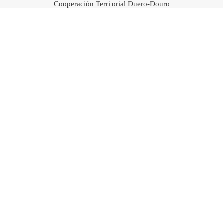
Cooperación Territorial Duero-Douro