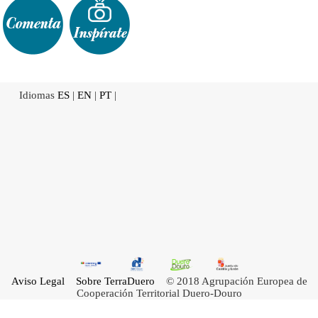
Idiomas
ES
|
EN
|
PT
|
Aviso Legal
Sobre TerraDuero
© 2018 Agrupación Europea de
Cooperación Territorial Duero-Douro