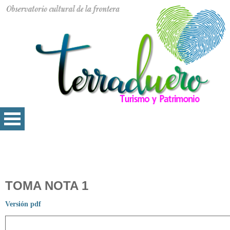
TOMA NOTA 1
Versión pdf